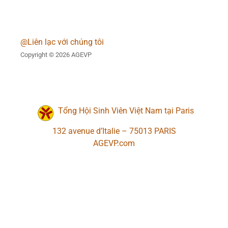
@Liên lạc với chúng tôi
Copyright © 2026 AGEVP
Tổng Hội Sinh Viên Việt Nam tại Paris
132 avenue d’Italie – 75013 PARIS
AGEVP.com