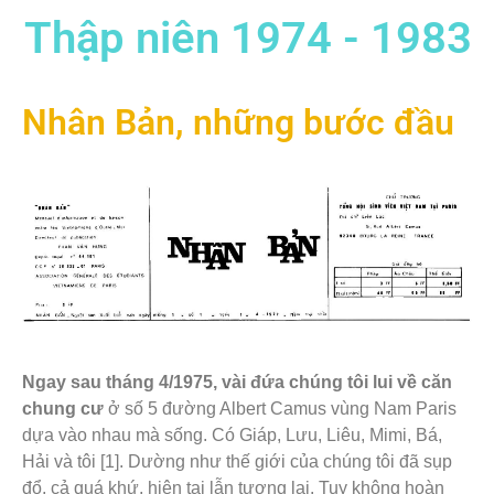
Thập niên 1974 - 1983
Nhân Bản, những bước đầu
Ngay sau tháng 4/1975, vài đứa chúng tôi lui về căn
chung cư
ở số 5 đường Albert Camus vùng Nam Paris
dựa vào nhau mà sống. Có Giáp, Lưu, Liêu, Mimi, Bá,
Hải và tôi [1]. Dường như thế giới của chúng tôi đã sụp
đổ, cả quá khứ, hiện tại lẫn tương lai. Tuy không hoàn