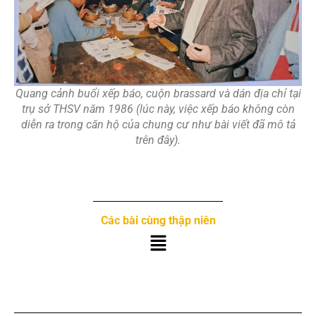
Quang cảnh buổi xếp báo, cuộn brassard và dán địa chỉ tại
trụ sở THSV năm 1986 (lúc này, việc xếp báo không còn
diễn ra trong căn hộ của chung cư như bài viết đã mô tả
trên đây).
Các bài cùng thập niên