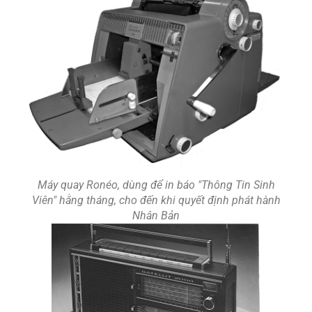
Máy quay Ronéo, dùng để in báo "Thông Tin Sinh
Viên" hằng tháng, cho đến khi quyết định phát hành
Nhân Bản