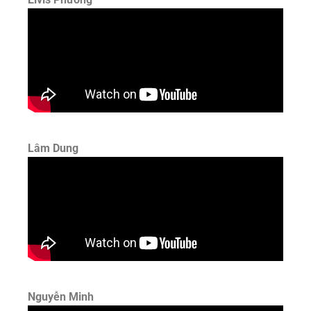
Lâm Dung
Nguyễn Minh