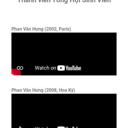
Phan Văn Hưng (2002, Paris)
Phan Văn Hưng (2008, Hoa Kỳ)