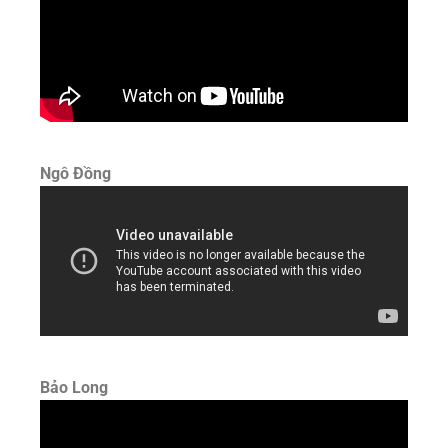
Ngô Đồng
Bảo Long