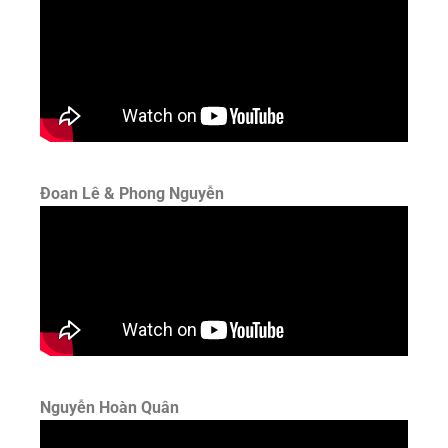
Đoan Lê & Phong Nguyễn
Nguyễn Hoàn Quân