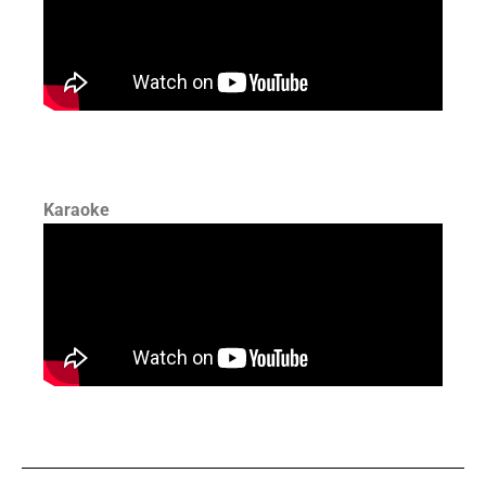
Karaoke