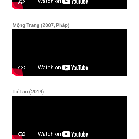
Mộng Trang (2007, Pháp)
Tố Lan (2014)