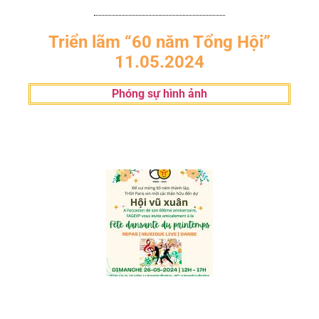
Triển lãm “60 năm Tổng Hội”
11.05.2024
Phóng sự hình ảnh