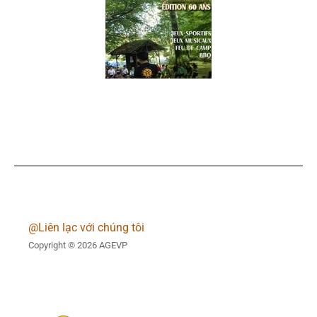
@Liên lạc với chúng tôi
Copyright © 2026 AGEVP