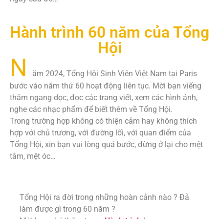
Hành trình 60 năm của Tổng
Hội
N
ăm 2024, Tổng Hội Sinh Viên Việt Nam tại Paris
bước vào năm thứ 60 hoạt động liên tục. Mời bạn viếng
thăm ngang dọc, đọc các trang viết, xem các hình ảnh,
nghe các nhạc phẩm để biết thêm về Tổng Hội.
Trong trường hợp không có thiện cảm hay không thích
hợp với chủ trương, với đường lối, với quan điểm của
Tổng Hội, xin bạn vui lòng quá bước, đừng ở lại cho mệt
tâm, mệt óc…
Tổng Hội ra đời trong những hoàn cảnh nào ? Đã
làm được gì trong 60 năm ?