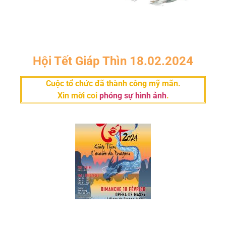
Hội Tết Giáp Thìn 18.02.2024
Cuộc tổ chức đã thành công mỹ mãn.
Xin mời coi
phóng sự hình ảnh
.