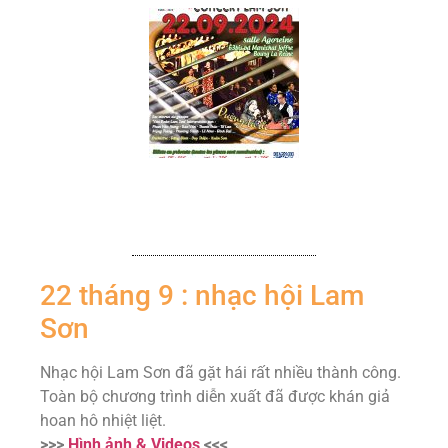
22 tháng 9 : nhạc hội Lam
Sơn
Nhạc hội Lam Sơn đã gặt hái rất nhiều thành công.
Toàn bộ chương trình diễn xuất đã được khán giả
hoan hô nhiệt liệt.
>>>
Hình ảnh & Videos
<<<