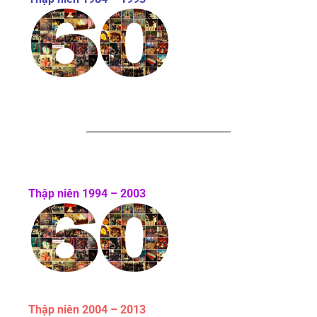
Thập niên 1994 – 2003
Thập niên 2004 – 2013