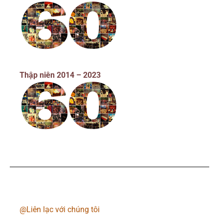
Thập niên 2014 – 2023
@Liên lạc với chúng tôi