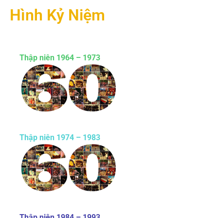
Hình Kỷ Niệm
Thập niên 1964 – 1973
Thập niên 1974 – 1983
Thập niên 1984 – 1993