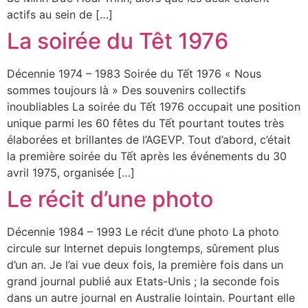
actifs au sein de […]
La soirée du Têt 1976
Décennie 1974 – 1983 Soirée du Tết 1976 « Nous
sommes toujours là » Des souvenirs collectifs
inoubliables La soirée du Tết 1976 occupait une position
unique parmi les 60 fêtes du Tết pourtant toutes très
élaborées et brillantes de l’AGEVP. Tout d’abord, c’était
la première soirée du Tết après les événements du 30
avril 1975, organisée […]
Le récit d’une photo
Décennie 1984 – 1993 Le récit d’une photo La photo
circule sur Internet depuis longtemps, sûrement plus
d’un an. Je l’ai vue deux fois, la première fois dans un
grand journal publié aux Etats-Unis ; la seconde fois
dans un autre journal en Australie lointain. Pourtant elle