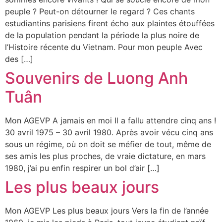
peuple ? Peut-on détourner le regard ? Ces chants
estudiantins parisiens firent écho aux plaintes étouffées
de la population pendant la période la plus noire de
l’Histoire récente du Vietnam. Pour mon peuple Avec
des […]
Souvenirs de Luong Anh
Tuân
Mon AGEVP A jamais en moi Il a fallu attendre cinq ans !
30 avril 1975 – 30 avril 1980. Après avoir vécu cinq ans
sous un régime, où on doit se méfier de tout, même de
ses amis les plus proches, de vraie dictature, en mars
1980, j’ai pu enfin respirer un bol d’air […]
Les plus beaux jours
Mon AGEVP Les plus beaux jours Vers la fin de l’année