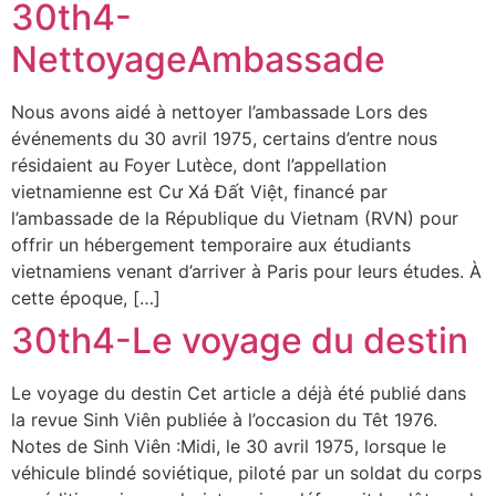
30th4-
NettoyageAmbassade
Nous avons aidé à nettoyer l’ambassade Lors des
événements du 30 avril 1975, certains d’entre nous
résidaient au Foyer Lutèce, dont l’appellation
vietnamienne est Cư Xá Đất Việt, financé par
l’ambassade de la République du Vietnam (RVN) pour
offrir un hébergement temporaire aux étudiants
vietnamiens venant d’arriver à Paris pour leurs études. À
cette époque, […]
30th4-Le voyage du destin
Le voyage du destin Cet article a déjà été publié dans
la revue Sinh Viên publiée à l’occasion du Têt 1976.
Notes de Sinh Viên :Midi, le 30 avril 1975, lorsque le
véhicule blindé soviétique, piloté par un soldat du corps