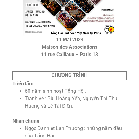
11 Mai 2024
Maison des Associations
11 rue Caillaux – Paris 13
CHƯƠNG TRÌNH
Triển lãm
60 năm sinh hoạt Tổng Hội.
Tranh vẽ : Bùi Hoàng Yến, Nguyễn Thị Thu
Hương và Lê Tài Điển.
Nhân chứng
Ngọc Danh et Lan Phương : những năm đầu
của Tổng Hội.