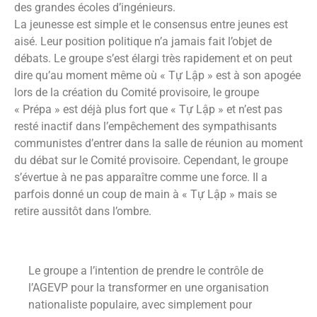
des grandes écoles d’ingénieurs.
La jeunesse est simple et le consensus entre jeunes est
aisé. Leur position politique n’a jamais fait l’objet de
débats. Le groupe s’est élargi très rapidement et on peut
dire qu’au moment même où « Tự Lập » est à son apogée
lors de la création du Comité provisoire, le groupe
« Prépa » est déjà plus fort que « Tự Lập » et n’est pas
resté inactif dans l’empêchement des sympathisants
communistes d’entrer dans la salle de réunion au moment
du débat sur le Comité provisoire. Cependant, le groupe
s’évertue à ne pas apparaître comme une force. Il a
parfois donné un coup de main à « Tự Lập » mais se
retire aussitôt dans l’ombre.
Le groupe a l’intention de prendre le contrôle de
l’AGEVP pour la transformer en une organisation
nationaliste populaire, avec simplement pour