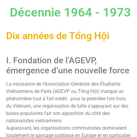
Décennie 1964 - 1973
Dix années de Tổng Hội
I. Fondation de l’AGEVP,
émergence d’une nouvelle force
La naissance de l’Association Générale des Étudiants
Vietnamiens de Paris (AGEVP ou Tổng Hội) marque un
phénomène tout à fait inédit : pour la première fois hors
du Vietnam, une organisation de lutte s’appuyant sur des
bases populaires fait son apparition du côté des
nationalistes vietnamiens.
Auparavant, les organisations communistes dominaient
totalement le paysage politique en Europe et en particulier