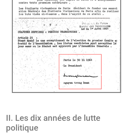
II. Les dix années de lutte
politique