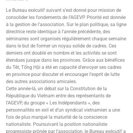
Le Bureau exécutif suivant s’est donné pour mission de
consolider les fondements de l’AGEVP. Priorité est donnée
à la gestion de l’association. Sur le plan politique, sa ligne
directrice reste identique à l’année précédente, des
séminaires sont organisés régulièrement chaque semaine
dans le but de former un noyau solide de cadres. Ces
derniers ont doublé en nombre et les activités se sont
étendues jusque dans les provinces. Grâce aux bénéfices
du Têt, Tổng Hội a été en capacité d’envoyer ses cadres
en province pour discuter et encourager l’esprit de lutte
des autres associations amicales.
Cette année-là, un débat sur la Constitution de la
République du Vietnam entre des représentants de
l’AGEVP, du groupe « Les Indépendants », des
personnalités en exil et d’un syndicat vietnamien a une
fois de plus marqué la maturité de la conscience
nationaliste. Poursuivant la position nationaliste
progressiste prônée par l’association, le Bureau exécutif a