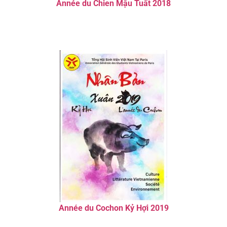
Année du Chien Mậu Tuất 2018
Année du Cochon Kỷ Hợi 2019