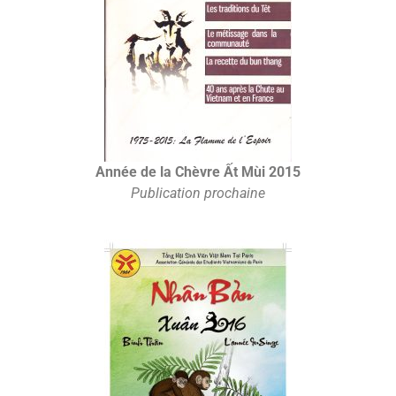
Année de la Chèvre Ất Mùi 2015
Publication prochaine