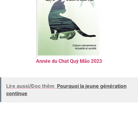
Année du Chat Quý Mão 2023
Lire aussi/Đọc thêm
Pourquoi la jeune génération
continue