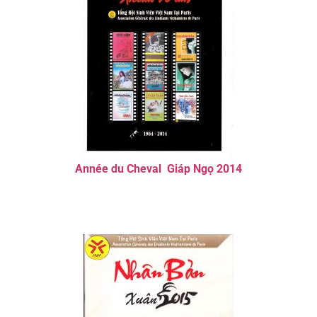
Année du Cheval Giáp Ngọ 2014