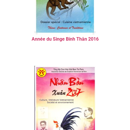
Année du Singe Bính Thân 2016