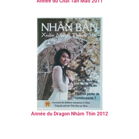
Année du Chat Tân Mão 2011
Année du Dragon Nhâm Thìn 2012