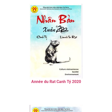
Année du Rat Canh Tý 2020