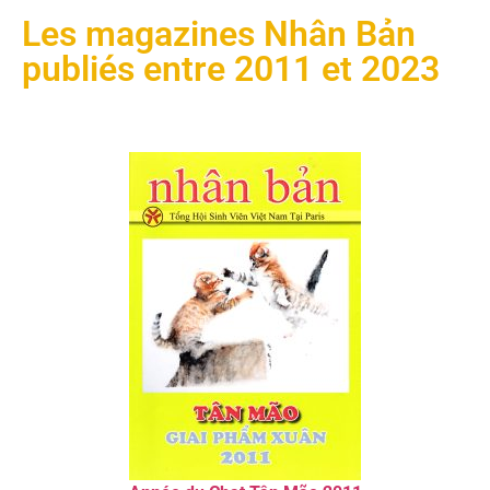
Les magazines Nhân Bản
publiés entre 2011 et 2023