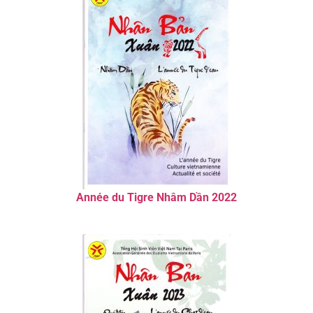
Année du Tigre Nhâm Dần 2022