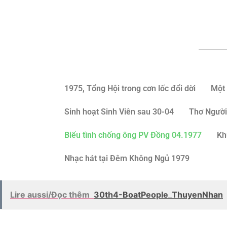
1975, Tổng Hội trong cơn lốc đổi dời
Một 
Sinh hoạt Sinh Viên sau 30-04
Thơ Người
Biểu tình chống ông PV Đồng 04.1977
Kh
Nhạc hát tại Đêm Không Ngủ 1979
Lire aussi/Đọc thêm
30th4-BoatPeople_ThuyenNhan