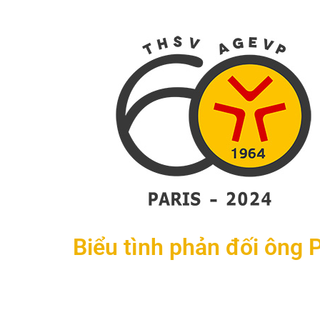
Biểu tình phản đối ông