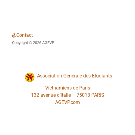
@Contact
Copyright © 2026 AGEVP
Association Générale des Etudiants
Vietnamiens de Paris
132 avenue d’Italie – 75013 PARIS
AGEVP.com