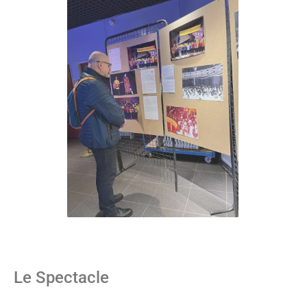
Le Spectacle