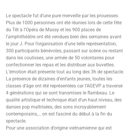
Le spectacle fut d’une pure merveille par les prouesses.
Plus de 1000 personnes ont été réunies lors de cette fête
du Têt à l’Opéra de Massy et les 900 places de
l’amphithéâtre ont été vendues bien des semaines avant
le jour J. Pour l’organisation d’une telle représentation,
300 participants bénévoles, passant sur scène ou restant
dans les coulisses, une armée de 50 volontaires pour
confectionner les repas et les distribuer aux buvettes.
L’émotion était présente tout au long des 3h de spectacle.
La présence de dizaines d’enfants jeunes, toutes les
classes d’âge ont été représentées car l’AGEVP a traversé
4 générations qui se sont transmises le flambeau. Le
qualité artistique et technique était d’un haut niveau, des
danses pop maîtrisées, des sons incroyablement
contemporains,… on est fasciné du début à la fin du
spectacle.
Pour une association d’origine vietnamienne qui est