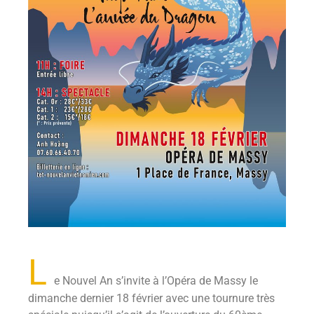
L
e Nouvel An s’invite à l’Opéra de Massy le
dimanche dernier 18 février avec une tournure très