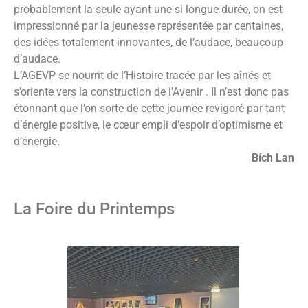
probablement la seule ayant une si longue durée, on est
impressionné par la jeunesse représentée par centaines,
des idées totalement innovantes, de l’audace, beaucoup
d’audace.
L’AGEVP se nourrit de l’Histoire tracée par les aînés et
s’oriente vers la construction de l’Avenir . Il n’est donc pas
étonnant que l’on sorte de cette journée revigoré par tant
d’énergie positive, le cœur empli d’espoir d’optimisme et
d’énergie.
Bích Lan
La Foire du Printemps