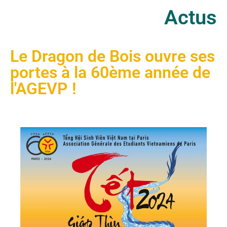
Actus
Le Dragon de Bois ouvre ses
portes à la 60ème année de
l'AGEVP !