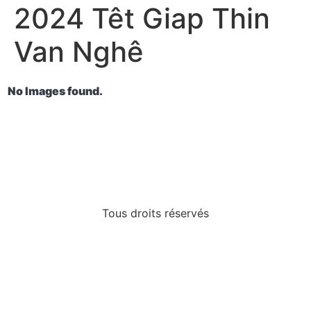
2024 Têt Giap Thin
Van Nghê
No Images found.
Tous droits réservés