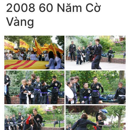
2008 60 Năm Cờ
Vàng