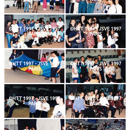
ĐHTT 1997 - JSVE 1997
ĐHTT 1997 - JSVE 1997
PARIS
PARIS
ĐHTT 1997 - JSVE 1997
ĐHTT 1997 - JSVE 1997
PARIS
PARIS
ĐHTT 1997 - JSVE 1997
ĐHTT 1997 - JSVE 1997
PARIS
PARIS