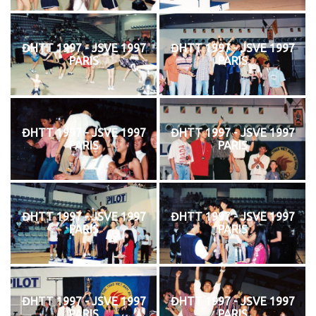
ĐHTT 1997 - JSVE 1997
ĐHTT 1997 - JSVE 1997
PARIS
PARIS
ĐHTT 1997 - JSVE 1997
ĐHTT 1997 - JSVE 1997
PARIS
PARIS
ĐHTT 1997 - JSVE 1997
ĐHTT 1997 - JSVE 1997
PARIS
PARIS
ĐHTT 1997 - JSVE 1997
ĐHTT 1997 - JSVE 1997
PARIS
PARIS