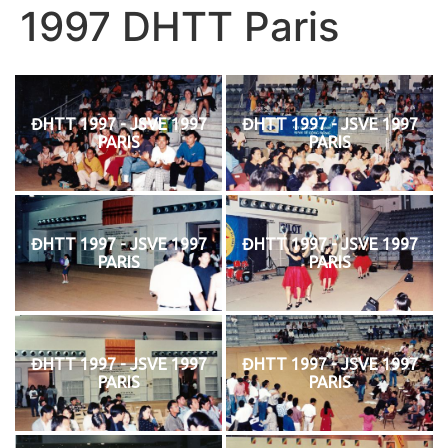
1997 DHTT Paris
ĐHTT 1997 - JSVE 1997
ĐHTT 1997 - JSVE 1997
PARIS
PARIS
ĐHTT 1997 - JSVE 1997
ĐHTT 1997 - JSVE 1997
PARIS
PARIS
ĐHTT 1997 - JSVE 1997
ĐHTT 1997 - JSVE 1997
PARIS
PARIS