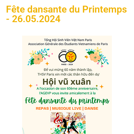
Fête dansante du Printemps
- 26.05.2024